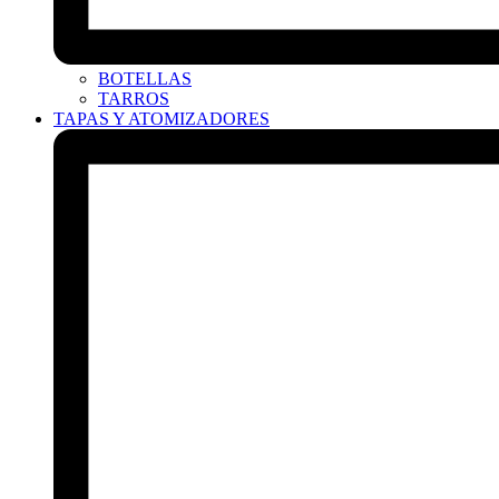
BOTELLAS
TARROS
TAPAS Y ATOMIZADORES