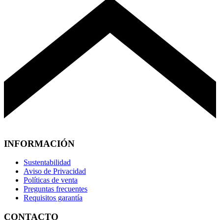
INFORMACIÓN
Sustentabilidad
Aviso de Privacidad
Políticas de venta
Preguntas frecuentes
Requisitos garantía
CONTACTO