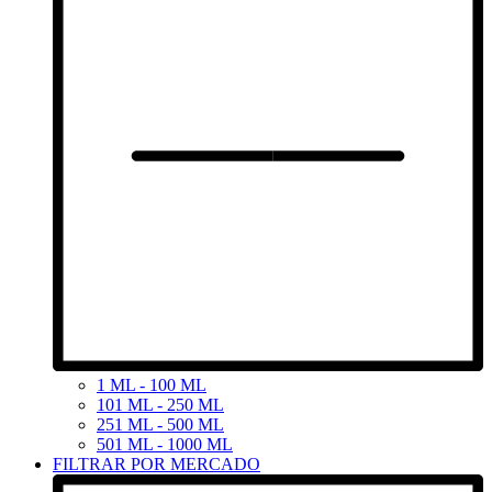
1 ML - 100 ML
101 ML - 250 ML
251 ML - 500 ML
501 ML - 1000 ML
FILTRAR POR MERCADO