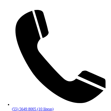
(55) 5649 8005 (10 líneas)