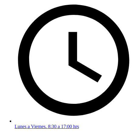
Lunes a Viernes. 8:30 a 17:00 hrs