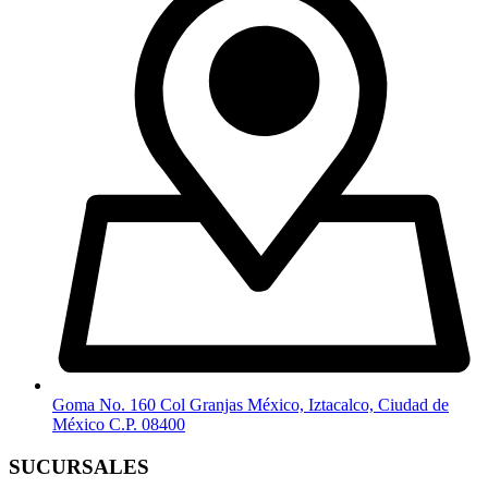
Goma No. 160 Col Granjas México, Iztacalco, Ciudad de
México C.P. 08400
SUCURSALES