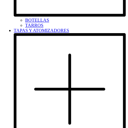
BOTELLAS
TARROS
TAPAS Y ATOMIZADORES