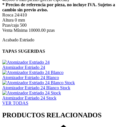
* Precios de referencia por pieza, no incluye IVA. Sujetos a
cambio sin previo aviso.
Rosca
24/410
Altura
0 mm
Pzas/caja
500
Venta Mínima
10000.00 pzas
Acabado Estriado
TAPAS SUGERIDAS
Atomizador Estriado 24
Atomizador Estriado 24 Blanco
Atomizador Estriado 24 Blanco Stock
Atomizador Estriado 24 Stock
VER TODAS
PRODUCTOS RELACIONADOS