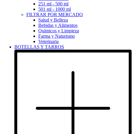
251 ml - 500 ml
501 ml - 1000 ml
FILTRAR POR MERCADO
Salud y Belleza
Bebidas y Alimentos
Químicos y Limpieza
Farma y Naturismo
Veterinaria
BOTELLAS Y TARROS