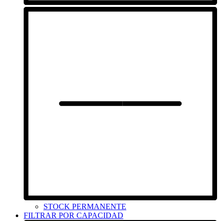
STOCK PERMANENTE
FILTRAR POR CAPACIDAD