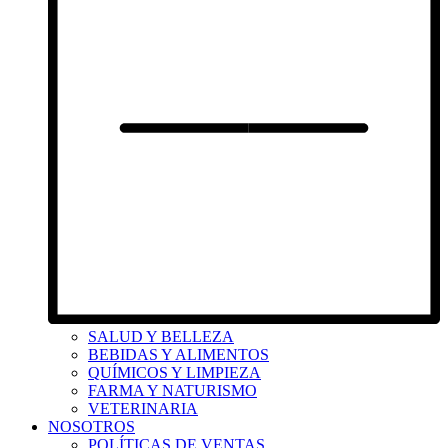
SALUD Y BELLEZA
BEBIDAS Y ALIMENTOS
QUÍMICOS Y LIMPIEZA
FARMA Y NATURISMO
VETERINARIA
NOSOTROS
POLÍTICAS DE VENTAS