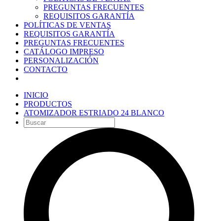
PREGUNTAS FRECUENTES
REQUISITOS GARANTÍA
POLÍTICAS DE VENTAS
REQUISITOS GARANTÍA
PREGUNTAS FRECUENTES
CATÁLOGO IMPRESO
PERSONALIZACIÓN
CONTACTO
INICIO
PRODUCTOS
ATOMIZADOR ESTRIADO 24 BLANCO