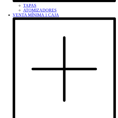
TAPAS
ATOMIZADORES
VENTA MÍNIMA 1 CAJA