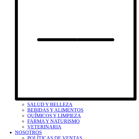
SALUD Y BELLEZA
BEBIDAS Y ALIMENTOS
QUÍMICOS Y LIMPIEZA
FARMA Y NATURISMO
VETERINARIA
NOSOTROS
POLÍTICAS DE VENTAS