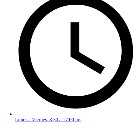
Lunes a Viernes. 8:30 a 17:00 hrs