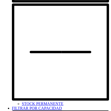
STOCK PERMANENTE
FILTRAR POR CAPACIDAD