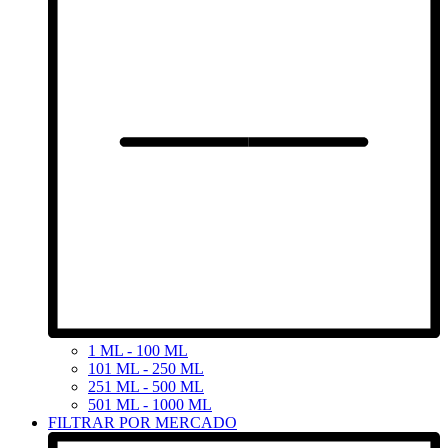
1 ML - 100 ML
101 ML - 250 ML
251 ML - 500 ML
501 ML - 1000 ML
FILTRAR POR MERCADO