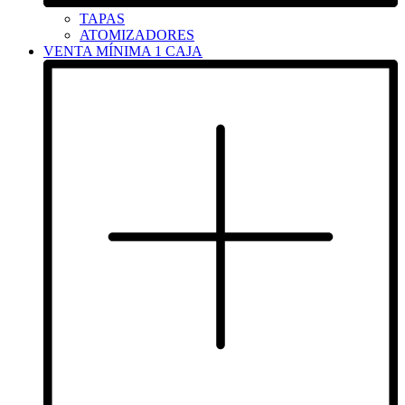
TAPAS
ATOMIZADORES
VENTA MÍNIMA 1 CAJA