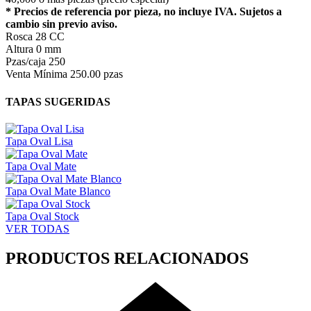
* Precios de referencia por pieza, no incluye IVA. Sujetos a
cambio sin previo aviso.
Rosca
28 CC
Altura
0 mm
Pzas/caja
250
Venta Mínima
250.00 pzas
TAPAS SUGERIDAS
Tapa Oval Lisa
Tapa Oval Mate
Tapa Oval Mate Blanco
Tapa Oval Stock
VER TODAS
PRODUCTOS RELACIONADOS