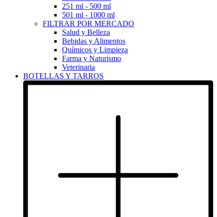
251 ml - 500 ml
501 ml - 1000 ml
FILTRAR POR MERCADO
Salud y Belleza
Bebidas y Alimentos
Químicos y Limpieza
Farma y Naturismo
Veterinaria
BOTELLAS Y TARROS