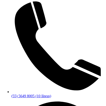
(55) 5649 8005 (10 líneas)