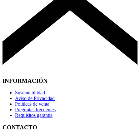
INFORMACIÓN
Sustentabilidad
Aviso de Privacidad
Políticas de venta
Preguntas frecuentes
Requisitos garantía
CONTACTO