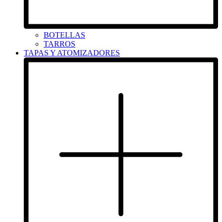
BOTELLAS
TARROS
TAPAS Y ATOMIZADORES