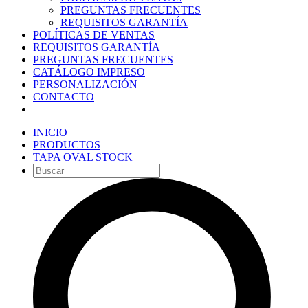
PREGUNTAS FRECUENTES
REQUISITOS GARANTÍA
POLÍTICAS DE VENTAS
REQUISITOS GARANTÍA
PREGUNTAS FRECUENTES
CATÁLOGO IMPRESO
PERSONALIZACIÓN
CONTACTO
INICIO
PRODUCTOS
TAPA OVAL STOCK