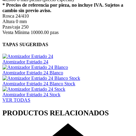
* Precios de referencia por pieza, no incluye IVA. Sujetos a
cambio sin previo aviso.
Rosca
24/410
Altura
0 mm
Pzas/caja
250
Venta Mínima
10000.00 pzas
TAPAS SUGERIDAS
Atomizador Estriado 24
Atomizador Estriado 24 Blanco
Atomizador Estriado 24 Blanco Stock
Atomizador Estriado 24 Stock
VER TODAS
PRODUCTOS RELACIONADOS