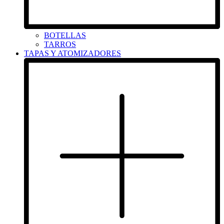
BOTELLAS
TARROS
TAPAS Y ATOMIZADORES