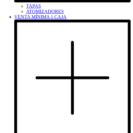
TAPAS
ATOMIZADORES
VENTA MÍNIMA 1 CAJA