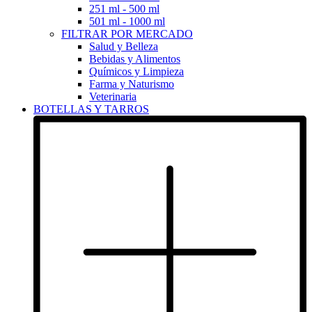
251 ml - 500 ml
501 ml - 1000 ml
FILTRAR POR MERCADO
Salud y Belleza
Bebidas y Alimentos
Químicos y Limpieza
Farma y Naturismo
Veterinaria
BOTELLAS Y TARROS