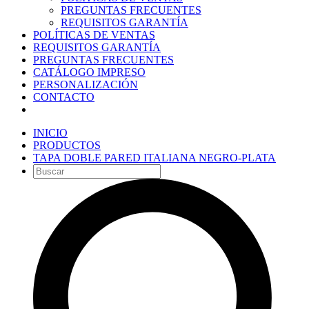
PREGUNTAS FRECUENTES
REQUISITOS GARANTÍA
POLÍTICAS DE VENTAS
REQUISITOS GARANTÍA
PREGUNTAS FRECUENTES
CATÁLOGO IMPRESO
PERSONALIZACIÓN
CONTACTO
INICIO
PRODUCTOS
TAPA DOBLE PARED ITALIANA NEGRO-PLATA