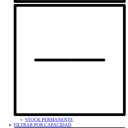
STOCK PERMANENTE
FILTRAR POR CAPACIDAD