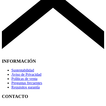
INFORMACIÓN
Sustentabilidad
Aviso de Privacidad
Políticas de venta
Preguntas frecuentes
Requisitos garantía
CONTACTO