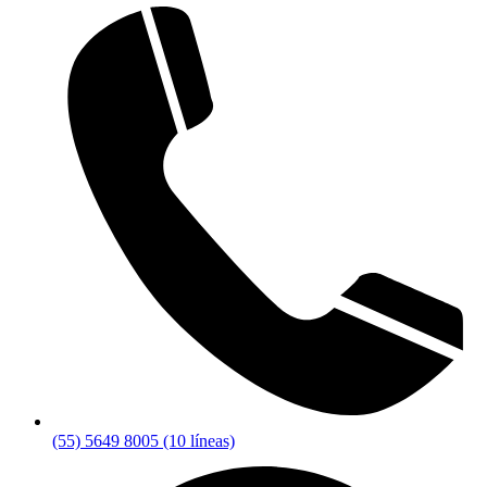
(55) 5649 8005 (10 líneas)