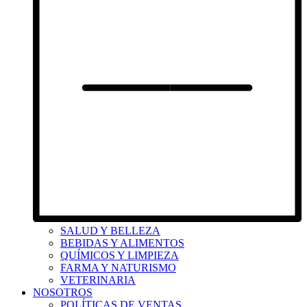
SALUD Y BELLEZA
BEBIDAS Y ALIMENTOS
QUÍMICOS Y LIMPIEZA
FARMA Y NATURISMO
VETERINARIA
NOSOTROS
POLÍTICAS DE VENTAS