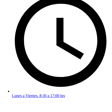
Lunes a Viernes. 8:30 a 17:00 hrs