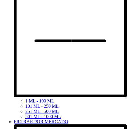
1 ML - 100 ML
101 ML - 250 ML
251 ML - 500 ML
501 ML - 1000 ML
FILTRAR POR MERCADO