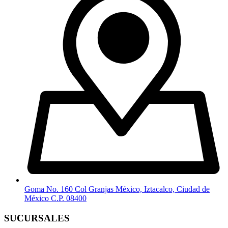
Goma No. 160 Col Granjas México, Iztacalco, Ciudad de
México C.P. 08400
SUCURSALES