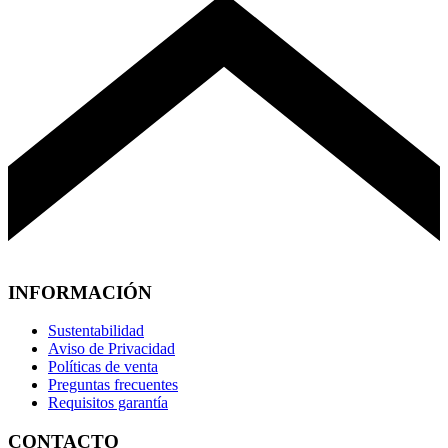
INFORMACIÓN
Sustentabilidad
Aviso de Privacidad
Políticas de venta
Preguntas frecuentes
Requisitos garantía
CONTACTO