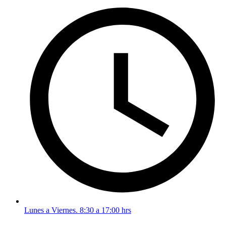
Lunes a Viernes. 8:30 a 17:00 hrs