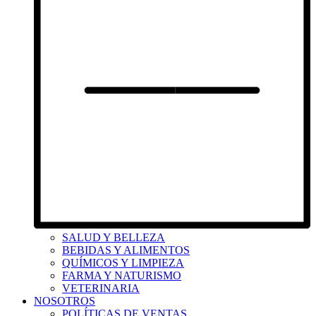
SALUD Y BELLEZA
BEBIDAS Y ALIMENTOS
QUÍMICOS Y LIMPIEZA
FARMA Y NATURISMO
VETERINARIA
NOSOTROS
POLÍTICAS DE VENTAS