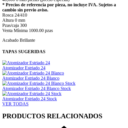
* Precios de referencia por pieza, no incluye IVA. Sujetos a
cambio sin previo aviso.
Rosca
24/410
Altura
0 mm
Pzas/caja
300
Venta Mínima
1000.00 pzas
Acabado Brillante
TAPAS SUGERIDAS
Atomizador Estriado 24
Atomizador Estriado 24 Blanco
Atomizador Estriado 24 Blanco Stock
Atomizador Estriado 24 Stock
VER TODAS
PRODUCTOS RELACIONADOS