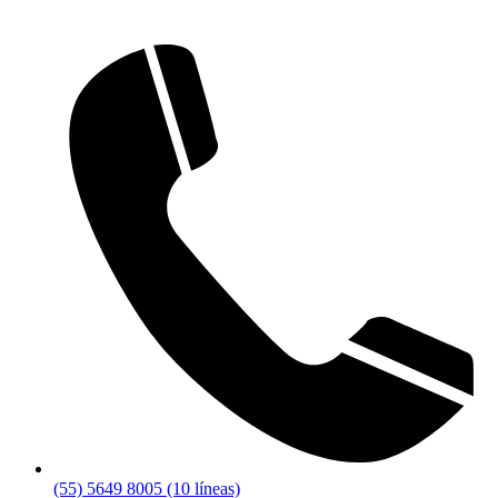
(55) 5649 8005 (10 líneas)