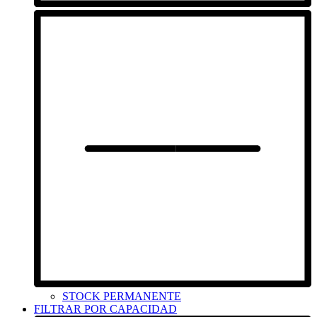
STOCK PERMANENTE
FILTRAR POR CAPACIDAD