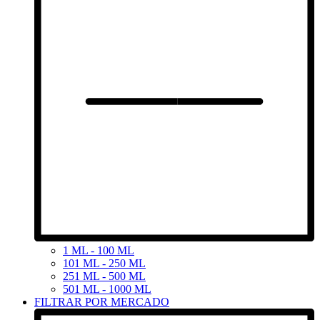
1 ML - 100 ML
101 ML - 250 ML
251 ML - 500 ML
501 ML - 1000 ML
FILTRAR POR MERCADO