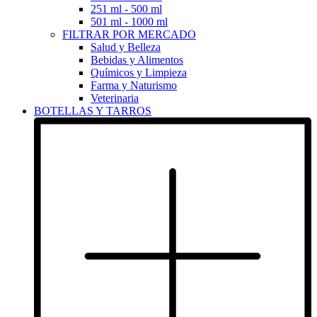
251 ml - 500 ml
501 ml - 1000 ml
FILTRAR POR MERCADO
Salud y Belleza
Bebidas y Alimentos
Químicos y Limpieza
Farma y Naturismo
Veterinaria
BOTELLAS Y TARROS