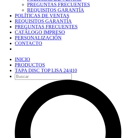
PREGUNTAS FRECUENTES
REQUISITOS GARANTÍA
POLÍTICAS DE VENTAS
REQUISITOS GARANTÍA
PREGUNTAS FRECUENTES
CATÁLOGO IMPRESO
PERSONALIZACIÓN
CONTACTO
INICIO
PRODUCTOS
TAPA DISC TOP LISA 24/410