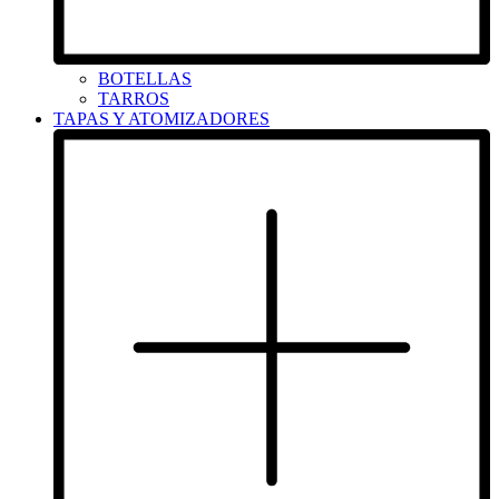
BOTELLAS
TARROS
TAPAS Y ATOMIZADORES