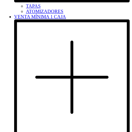
TAPAS
ATOMIZADORES
VENTA MÍNIMA 1 CAJA