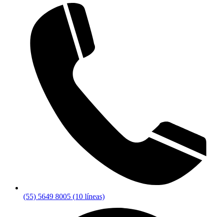
(55) 5649 8005 (10 líneas)