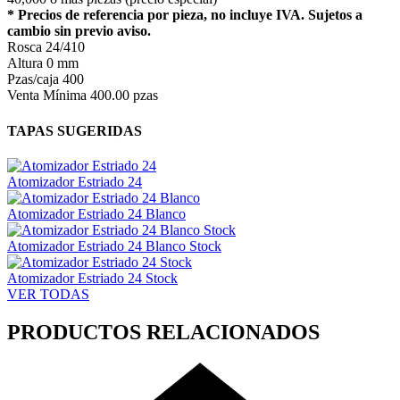
* Precios de referencia por pieza, no incluye IVA. Sujetos a
cambio sin previo aviso.
Rosca
24/410
Altura
0 mm
Pzas/caja
400
Venta Mínima
400.00 pzas
TAPAS SUGERIDAS
Atomizador Estriado 24
Atomizador Estriado 24 Blanco
Atomizador Estriado 24 Blanco Stock
Atomizador Estriado 24 Stock
VER TODAS
PRODUCTOS RELACIONADOS