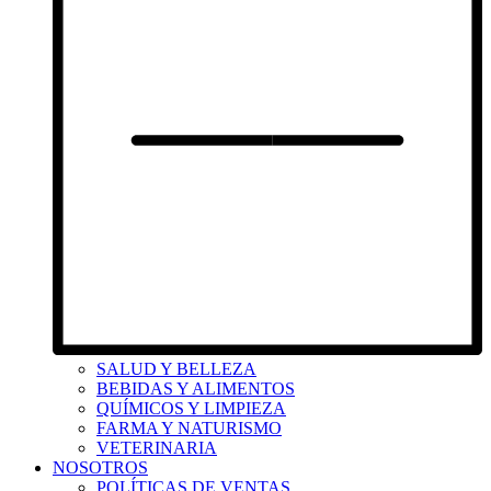
SALUD Y BELLEZA
BEBIDAS Y ALIMENTOS
QUÍMICOS Y LIMPIEZA
FARMA Y NATURISMO
VETERINARIA
NOSOTROS
POLÍTICAS DE VENTAS