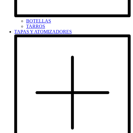
BOTELLAS
TARROS
TAPAS Y ATOMIZADORES