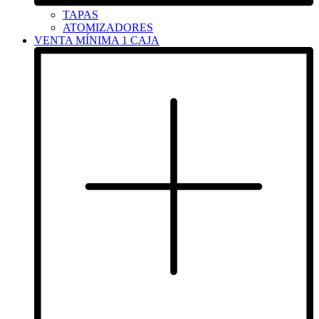
TAPAS
ATOMIZADORES
VENTA MÍNIMA 1 CAJA