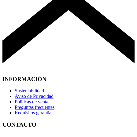
INFORMACIÓN
Sustentabilidad
Aviso de Privacidad
Políticas de venta
Preguntas frecuentes
Requisitos garantía
CONTACTO