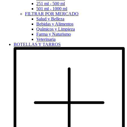
251 ml - 500 ml
501 ml - 1000 ml
FILTRAR POR MERCADO
Salud y Belleza
Bebidas y Alimentos
Químicos y Limpieza
Farma y Naturismo
Veterinaria
BOTELLAS Y TARROS