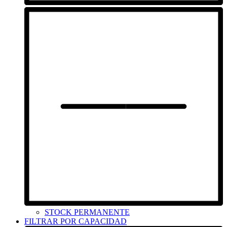
STOCK PERMANENTE
FILTRAR POR CAPACIDAD