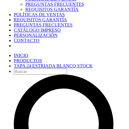
PREGUNTAS FRECUENTES
REQUISITOS GARANTÍA
POLÍTICAS DE VENTAS
REQUISITOS GARANTÍA
PREGUNTAS FRECUENTES
CATÁLOGO IMPRESO
PERSONALIZACIÓN
CONTACTO
INICIO
PRODUCTOS
TAPA 24 ESTRIADA BLANCO STOCK