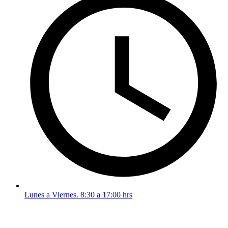
Lunes a Viernes. 8:30 a 17:00 hrs