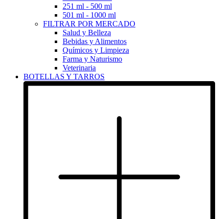
251 ml - 500 ml
501 ml - 1000 ml
FILTRAR POR MERCADO
Salud y Belleza
Bebidas y Alimentos
Químicos y Limpieza
Farma y Naturismo
Veterinaria
BOTELLAS Y TARROS