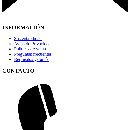
INFORMACIÓN
Sustentabilidad
Aviso de Privacidad
Políticas de venta
Preguntas frecuentes
Requisitos garantía
CONTACTO