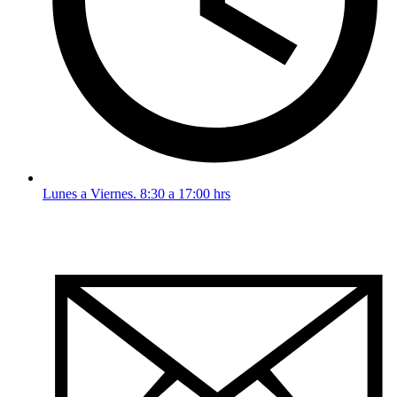
Lunes a Viernes. 8:30 a 17:00 hrs