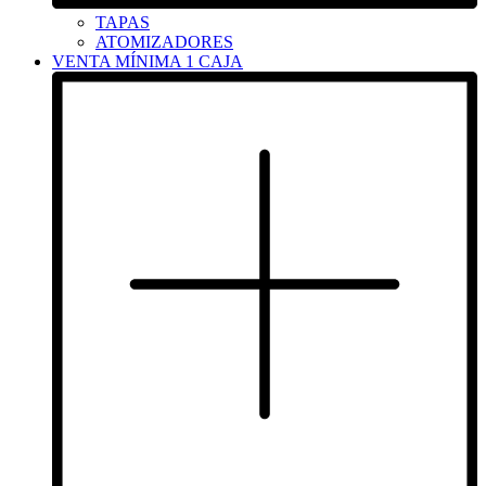
TAPAS
ATOMIZADORES
VENTA MÍNIMA 1 CAJA