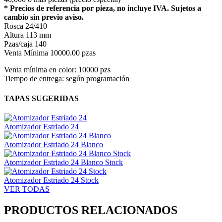
* Precios de referencia por pieza, no incluye IVA. Sujetos a
cambio sin previo aviso.
Rosca
24/410
Altura
113 mm
Pzas/caja
140
Venta Mínima
10000.00 pzas
Venta mínima en color: 10000 pzs
Tiempo de entrega: según programación
TAPAS SUGERIDAS
Atomizador Estriado 24
Atomizador Estriado 24 Blanco
Atomizador Estriado 24 Blanco Stock
Atomizador Estriado 24 Stock
VER TODAS
PRODUCTOS RELACIONADOS