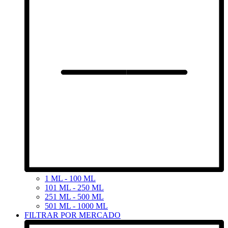
1 ML - 100 ML
101 ML - 250 ML
251 ML - 500 ML
501 ML - 1000 ML
FILTRAR POR MERCADO