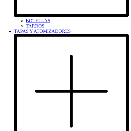
BOTELLAS
TARROS
TAPAS Y ATOMIZADORES