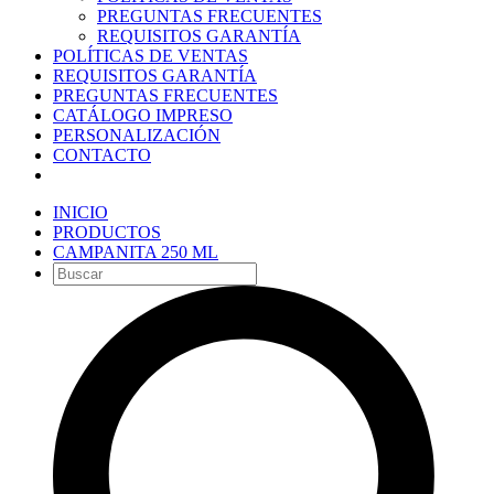
PREGUNTAS FRECUENTES
REQUISITOS GARANTÍA
POLÍTICAS DE VENTAS
REQUISITOS GARANTÍA
PREGUNTAS FRECUENTES
CATÁLOGO IMPRESO
PERSONALIZACIÓN
CONTACTO
INICIO
PRODUCTOS
CAMPANITA 250 ML