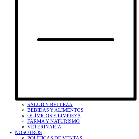
SALUD Y BELLEZA
BEBIDAS Y ALIMENTOS
QUÍMICOS Y LIMPIEZA
FARMA Y NATURISMO
VETERINARIA
NOSOTROS
POLÍTICAS DE VENTAS