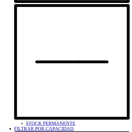
STOCK PERMANENTE
FILTRAR POR CAPACIDAD