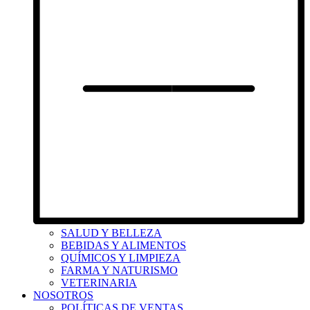
SALUD Y BELLEZA
BEBIDAS Y ALIMENTOS
QUÍMICOS Y LIMPIEZA
FARMA Y NATURISMO
VETERINARIA
NOSOTROS
POLÍTICAS DE VENTAS