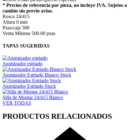
* Precios de referencia por pieza, no incluye IVA. Sujetos a
cambio sin previo aviso.
Rosca
24/415
Altura
0 mm
Pzas/caja
500
Venta Mínima
500.00 pzas
TAPAS SUGERIDAS
Atomizador estriado
Atomizador Estriado Blanco Stock
Atomizador Estriado Stock
Silla de Montar 24/415 Blanco
VER TODAS
PRODUCTOS RELACIONADOS