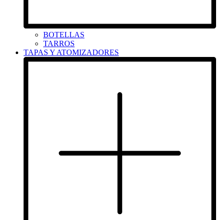
BOTELLAS
TARROS
TAPAS Y ATOMIZADORES