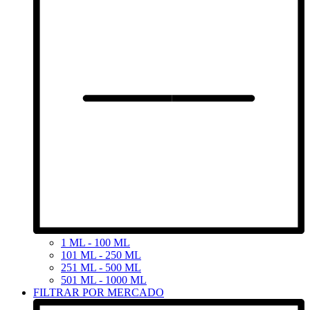
1 ML - 100 ML
101 ML - 250 ML
251 ML - 500 ML
501 ML - 1000 ML
FILTRAR POR MERCADO