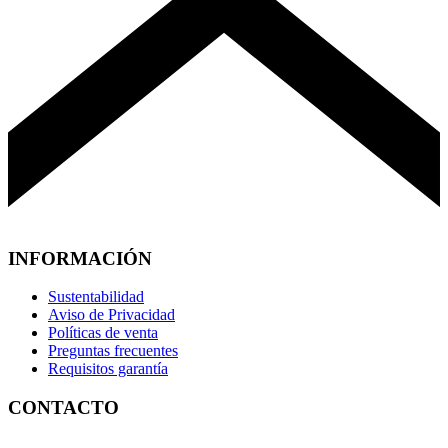
INFORMACIÓN
Sustentabilidad
Aviso de Privacidad
Políticas de venta
Preguntas frecuentes
Requisitos garantía
CONTACTO