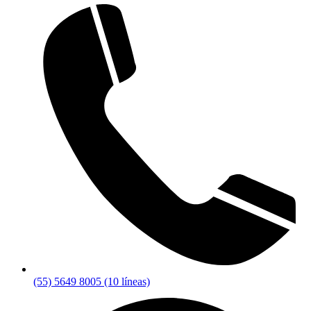
(55) 5649 8005 (10 líneas)