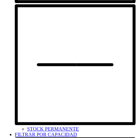
STOCK PERMANENTE
FILTRAR POR CAPACIDAD