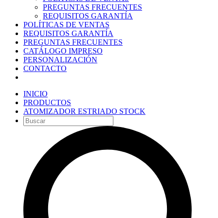
PREGUNTAS FRECUENTES
REQUISITOS GARANTÍA
POLÍTICAS DE VENTAS
REQUISITOS GARANTÍA
PREGUNTAS FRECUENTES
CATÁLOGO IMPRESO
PERSONALIZACIÓN
CONTACTO
INICIO
PRODUCTOS
ATOMIZADOR ESTRIADO STOCK