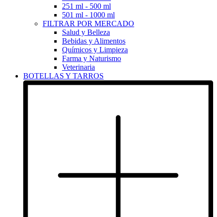
251 ml - 500 ml
501 ml - 1000 ml
FILTRAR POR MERCADO
Salud y Belleza
Bebidas y Alimentos
Químicos y Limpieza
Farma y Naturismo
Veterinaria
BOTELLAS Y TARROS