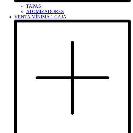
TAPAS
ATOMIZADORES
VENTA MÍNIMA 1 CAJA