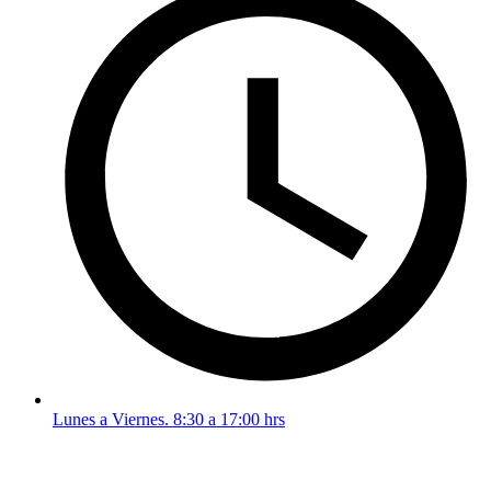
Lunes a Viernes. 8:30 a 17:00 hrs