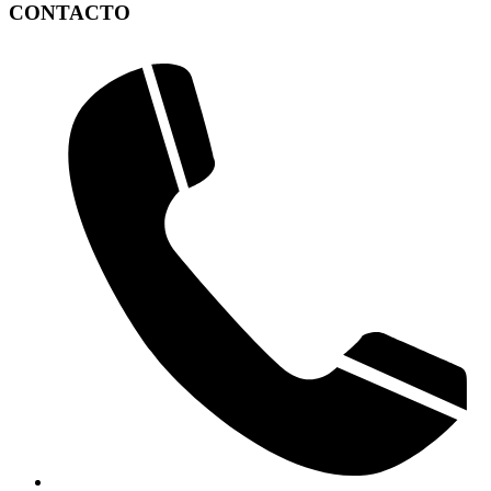
CONTACTO