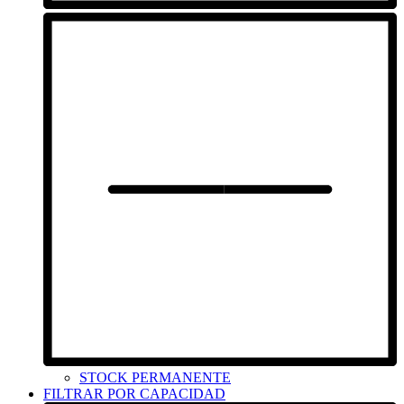
STOCK PERMANENTE
FILTRAR POR CAPACIDAD