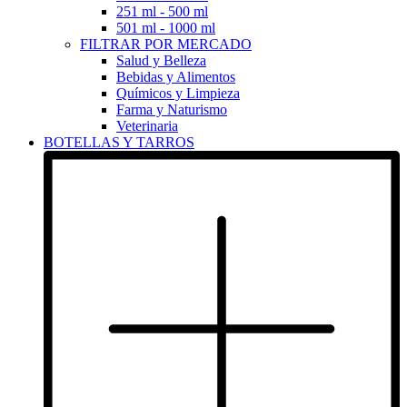
251 ml - 500 ml
501 ml - 1000 ml
FILTRAR POR MERCADO
Salud y Belleza
Bebidas y Alimentos
Químicos y Limpieza
Farma y Naturismo
Veterinaria
BOTELLAS Y TARROS