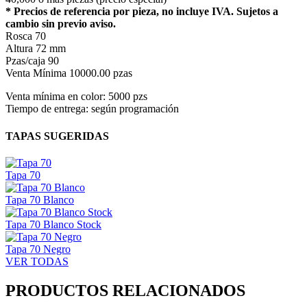
* Precios de referencia por pieza, no incluye IVA. Sujetos a
cambio sin previo aviso.
Rosca
70
Altura
72 mm
Pzas/caja
90
Venta Mínima
10000.00 pzas
Venta mínima en color: 5000 pzs
Tiempo de entrega: según programación
TAPAS SUGERIDAS
Tapa 70
Tapa 70 Blanco
Tapa 70 Blanco Stock
Tapa 70 Negro
VER TODAS
PRODUCTOS RELACIONADOS