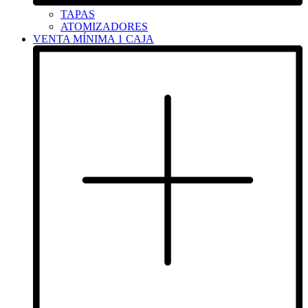
TAPAS
ATOMIZADORES
VENTA MÍNIMA 1 CAJA