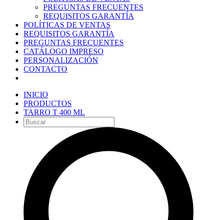
PREGUNTAS FRECUENTES
REQUISITOS GARANTÍA
POLÍTICAS DE VENTAS
REQUISITOS GARANTÍA
PREGUNTAS FRECUENTES
CATÁLOGO IMPRESO
PERSONALIZACIÓN
CONTACTO
INICIO
PRODUCTOS
TARRO T 400 ML