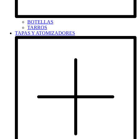
BOTELLAS
TARROS
TAPAS Y ATOMIZADORES