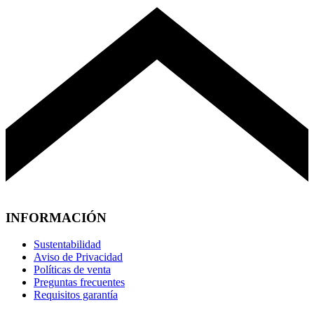
INFORMACIÓN
Sustentabilidad
Aviso de Privacidad
Políticas de venta
Preguntas frecuentes
Requisitos garantía