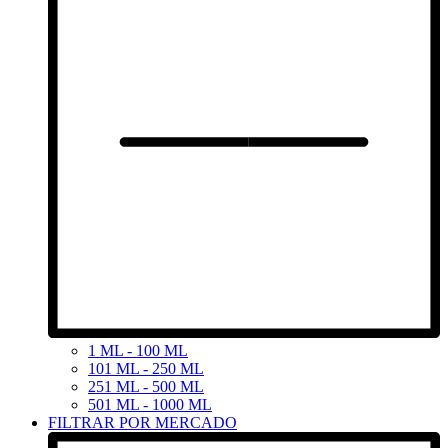
1 ML - 100 ML
101 ML - 250 ML
251 ML - 500 ML
501 ML - 1000 ML
FILTRAR POR MERCADO