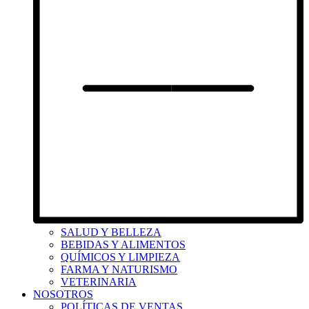
SALUD Y BELLEZA
BEBIDAS Y ALIMENTOS
QUÍMICOS Y LIMPIEZA
FARMA Y NATURISMO
VETERINARIA
NOSOTROS
POLÍTICAS DE VENTAS