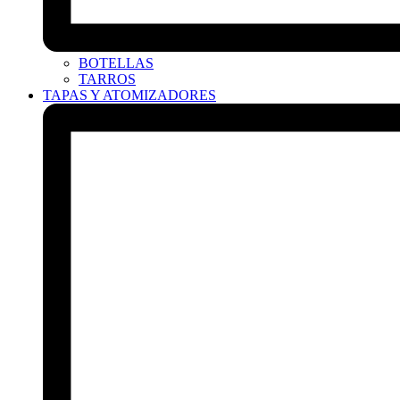
BOTELLAS
TARROS
TAPAS Y ATOMIZADORES