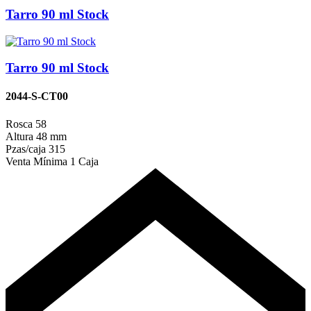
Tarro 90 ml Stock
Tarro 90 ml Stock
2044-S-CT00
Rosca
58
Altura
48 mm
Pzas/caja
315
Venta Mínima
1 Caja