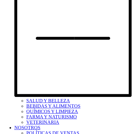
SALUD Y BELLEZA
BEBIDAS Y ALIMENTOS
QUÍMICOS Y LIMPIEZA
FARMA Y NATURISMO
VETERINARIA
NOSOTROS
POLÍTICAS DE VENTAS