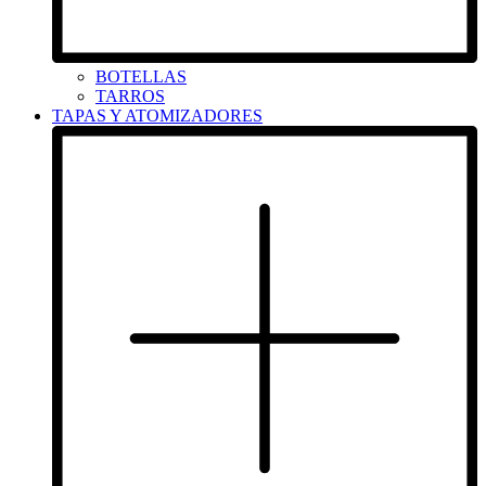
BOTELLAS
TARROS
TAPAS Y ATOMIZADORES