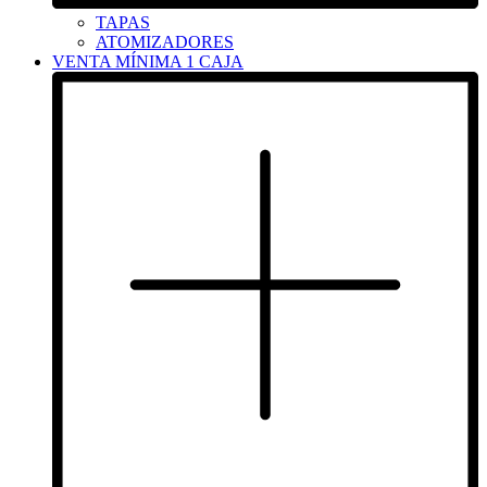
TAPAS
ATOMIZADORES
VENTA MÍNIMA 1 CAJA