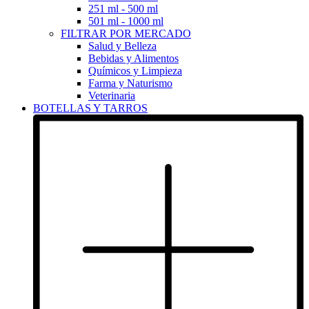
251 ml - 500 ml
501 ml - 1000 ml
FILTRAR POR MERCADO
Salud y Belleza
Bebidas y Alimentos
Químicos y Limpieza
Farma y Naturismo
Veterinaria
BOTELLAS Y TARROS