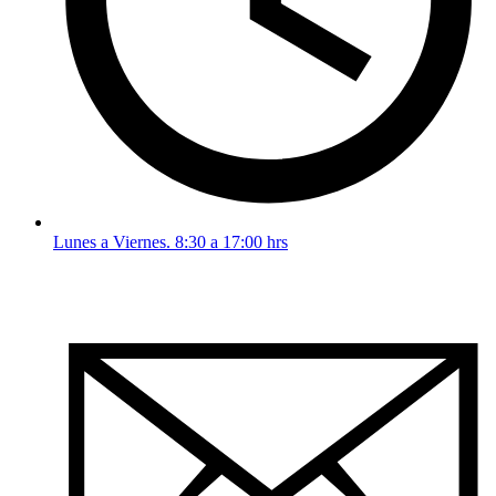
Lunes a Viernes. 8:30 a 17:00 hrs