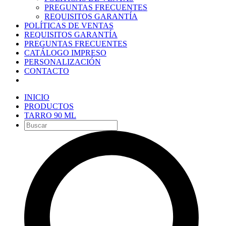
PREGUNTAS FRECUENTES
REQUISITOS GARANTÍA
POLÍTICAS DE VENTAS
REQUISITOS GARANTÍA
PREGUNTAS FRECUENTES
CATÁLOGO IMPRESO
PERSONALIZACIÓN
CONTACTO
INICIO
PRODUCTOS
TARRO 90 ML