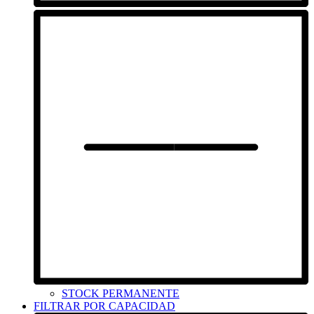
STOCK PERMANENTE
FILTRAR POR CAPACIDAD