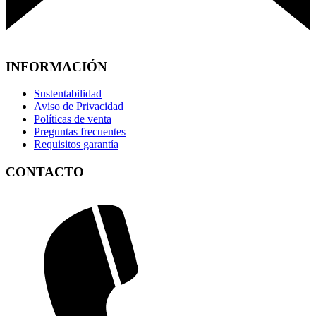
INFORMACIÓN
Sustentabilidad
Aviso de Privacidad
Políticas de venta
Preguntas frecuentes
Requisitos garantía
CONTACTO