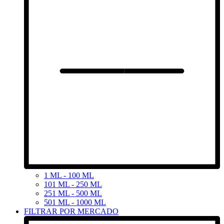
1 ML - 100 ML
101 ML - 250 ML
251 ML - 500 ML
501 ML - 1000 ML
FILTRAR POR MERCADO