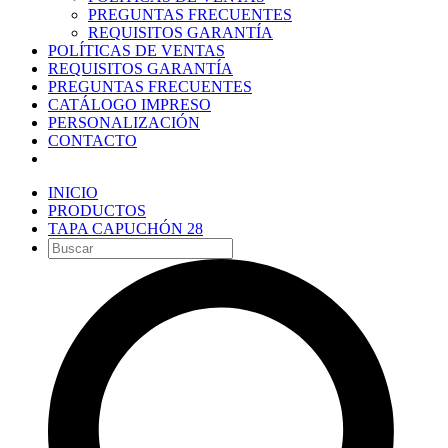
PREGUNTAS FRECUENTES
REQUISITOS GARANTÍA
POLÍTICAS DE VENTAS
REQUISITOS GARANTÍA
PREGUNTAS FRECUENTES
CATÁLOGO IMPRESO
PERSONALIZACIÓN
CONTACTO
INICIO
PRODUCTOS
TAPA CAPUCHÓN 28