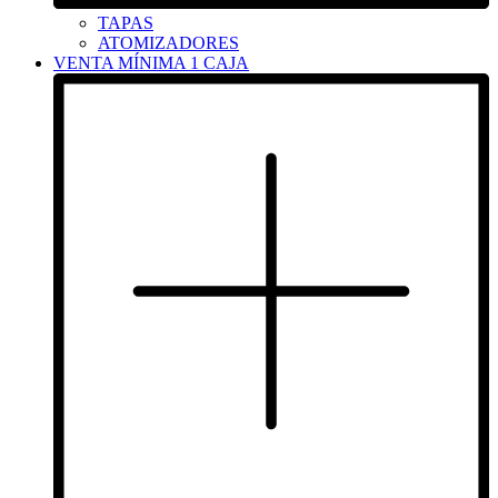
TAPAS
ATOMIZADORES
VENTA MÍNIMA 1 CAJA