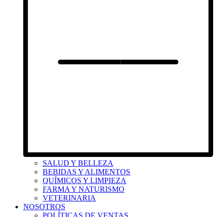
SALUD Y BELLEZA
BEBIDAS Y ALIMENTOS
QUÍMICOS Y LIMPIEZA
FARMA Y NATURISMO
VETERINARIA
NOSOTROS
POLÍTICAS DE VENTAS