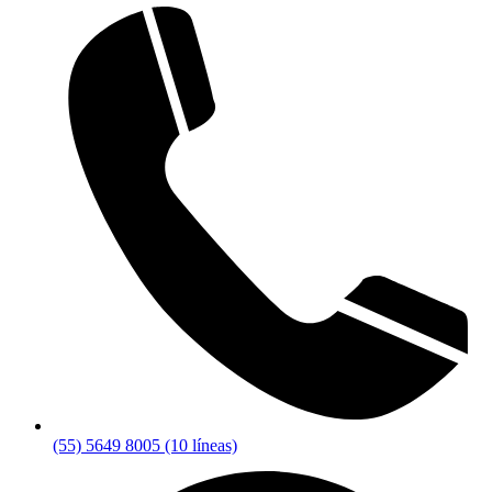
(55) 5649 8005 (10 líneas)