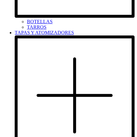
BOTELLAS
TARROS
TAPAS Y ATOMIZADORES