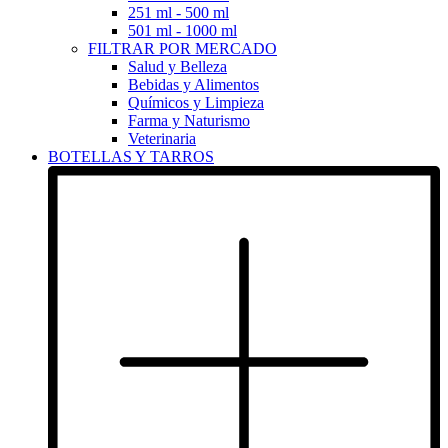
251 ml - 500 ml
501 ml - 1000 ml
FILTRAR POR MERCADO
Salud y Belleza
Bebidas y Alimentos
Químicos y Limpieza
Farma y Naturismo
Veterinaria
BOTELLAS Y TARROS