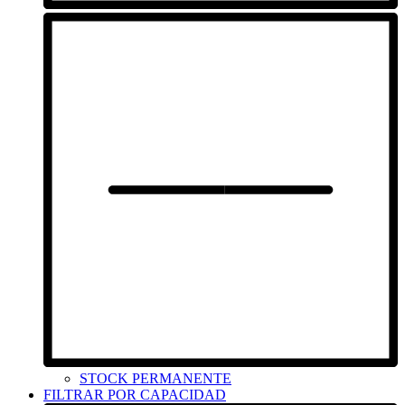
STOCK PERMANENTE
FILTRAR POR CAPACIDAD