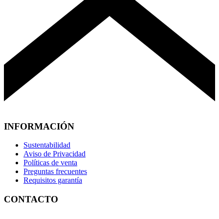
INFORMACIÓN
Sustentabilidad
Aviso de Privacidad
Políticas de venta
Preguntas frecuentes
Requisitos garantía
CONTACTO