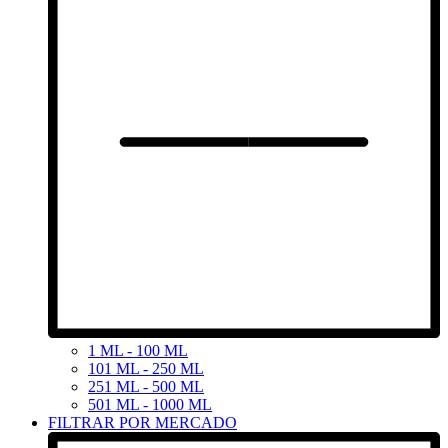
1 ML - 100 ML
101 ML - 250 ML
251 ML - 500 ML
501 ML - 1000 ML
FILTRAR POR MERCADO