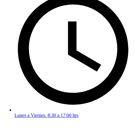
Lunes a Viernes. 8:30 a 17:00 hrs