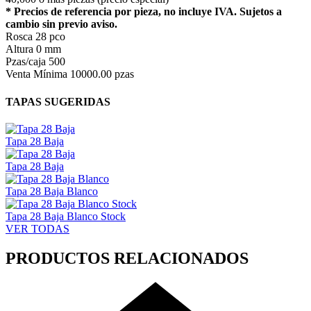
* Precios de referencia por pieza, no incluye IVA. Sujetos a
cambio sin previo aviso.
Rosca
28 pco
Altura
0 mm
Pzas/caja
500
Venta Mínima
10000.00 pzas
TAPAS SUGERIDAS
Tapa 28 Baja
Tapa 28 Baja
Tapa 28 Baja Blanco
Tapa 28 Baja Blanco Stock
VER TODAS
PRODUCTOS RELACIONADOS