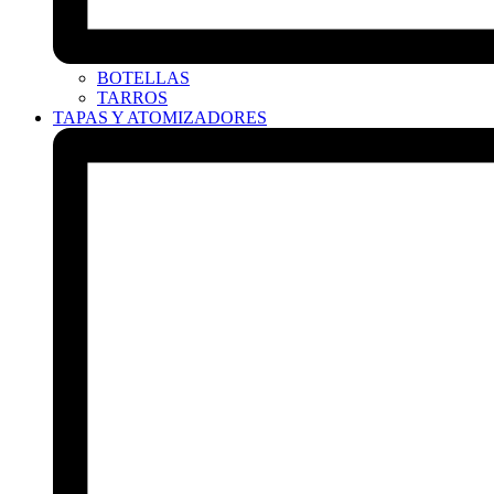
BOTELLAS
TARROS
TAPAS Y ATOMIZADORES