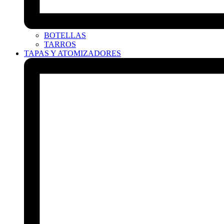
BOTELLAS
TARROS
TAPAS Y ATOMIZADORES