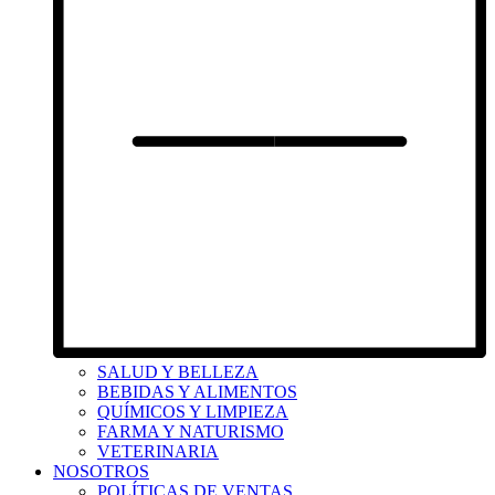
SALUD Y BELLEZA
BEBIDAS Y ALIMENTOS
QUÍMICOS Y LIMPIEZA
FARMA Y NATURISMO
VETERINARIA
NOSOTROS
POLÍTICAS DE VENTAS