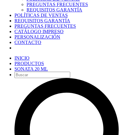
PREGUNTAS FRECUENTES
REQUISITOS GARANTÍA
POLÍTICAS DE VENTAS
REQUISITOS GARANTÍA
PREGUNTAS FRECUENTES
CATÁLOGO IMPRESO
PERSONALIZACIÓN
CONTACTO
INICIO
PRODUCTOS
SONATA 20 ML