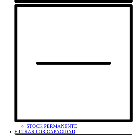
STOCK PERMANENTE
FILTRAR POR CAPACIDAD