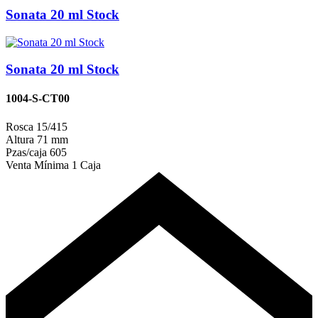
Sonata 20 ml Stock
Sonata 20 ml Stock
1004-S-CT00
Rosca
15/415
Altura
71 mm
Pzas/caja
605
Venta Mínima
1 Caja