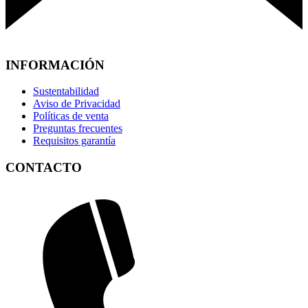
INFORMACIÓN
Sustentabilidad
Aviso de Privacidad
Políticas de venta
Preguntas frecuentes
Requisitos garantía
CONTACTO