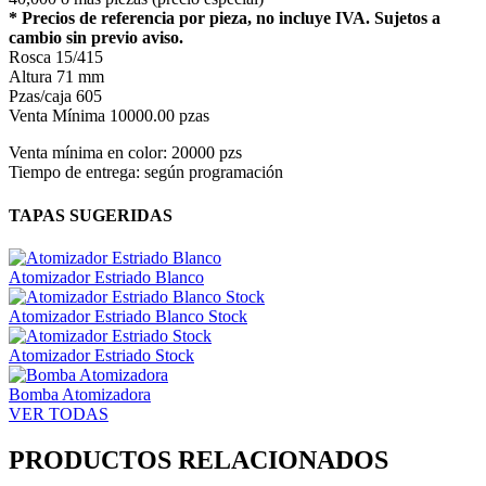
* Precios de referencia por pieza, no incluye IVA. Sujetos a
cambio sin previo aviso.
Rosca
15/415
Altura
71 mm
Pzas/caja
605
Venta Mínima
10000.00 pzas
Venta mínima en color: 20000 pzs
Tiempo de entrega: según programación
TAPAS SUGERIDAS
Atomizador Estriado Blanco
Atomizador Estriado Blanco Stock
Atomizador Estriado Stock
Bomba Atomizadora
VER TODAS
PRODUCTOS RELACIONADOS