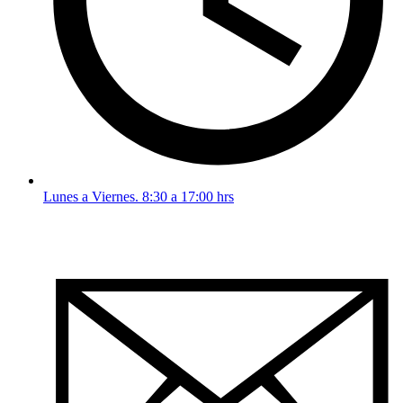
Lunes a Viernes. 8:30 a 17:00 hrs