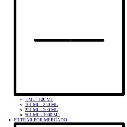
1 ML - 100 ML
101 ML - 250 ML
251 ML - 500 ML
501 ML - 1000 ML
FILTRAR POR MERCADO