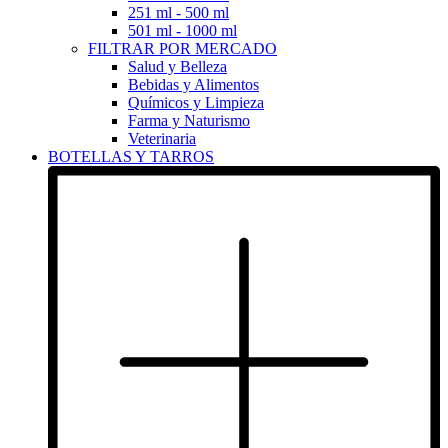
251 ml - 500 ml
501 ml - 1000 ml
FILTRAR POR MERCADO
Salud y Belleza
Bebidas y Alimentos
Químicos y Limpieza
Farma y Naturismo
Veterinaria
BOTELLAS Y TARROS