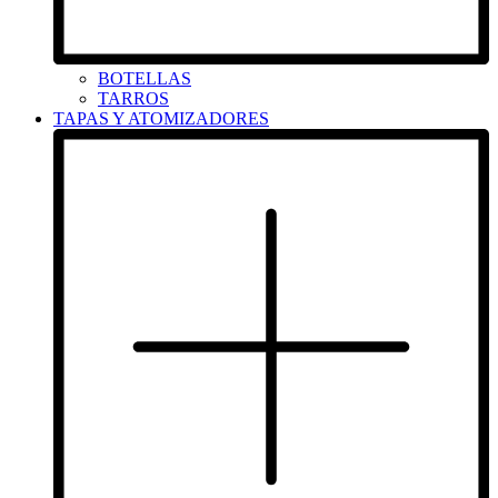
BOTELLAS
TARROS
TAPAS Y ATOMIZADORES