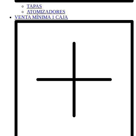
TAPAS
ATOMIZADORES
VENTA MÍNIMA 1 CAJA