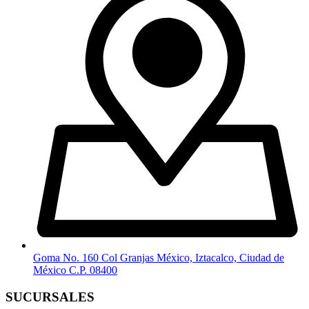
Goma No. 160 Col Granjas México, Iztacalco, Ciudad de
México C.P. 08400
SUCURSALES