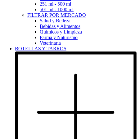
251 ml - 500 ml
501 ml - 1000 ml
FILTRAR POR MERCADO
Salud y Belleza
Bebidas y Alimentos
Químicos y Limpieza
Farma y Naturismo
Veterinaria
BOTELLAS Y TARROS