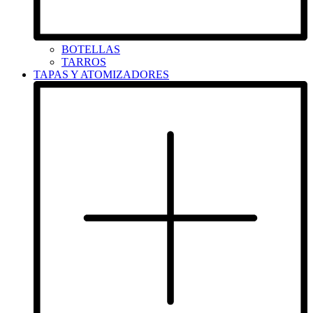
BOTELLAS
TARROS
TAPAS Y ATOMIZADORES