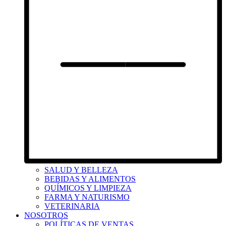
SALUD Y BELLEZA
BEBIDAS Y ALIMENTOS
QUÍMICOS Y LIMPIEZA
FARMA Y NATURISMO
VETERINARIA
NOSOTROS
POLÍTICAS DE VENTAS