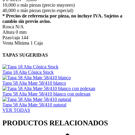
10,000 o más piezas (precio mayoreo)
40,000 o más piezas (precio especial)
* Precios de referencia por pieza, no incluye IVA. Sujetos a
cambio sin previo aviso.
Rosca
N/A
Altura
0 mm
Pzas/caja
144
Venta Mínima
1 Caja
TAPAS SUGERIDAS
Tapa 18 Alta Cónica Stock
Tapa 58 Alta Mate 58/410 blanco
Tapa 58 Alta Mate 58/410 blanco con polexan
Tapa 58 Alta Mate 58/410 natural
VER TODAS
PRODUCTOS RELACIONADOS