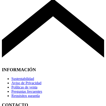
INFORMACIÓN
Sustentabilidad
Aviso de Privacidad
Políticas de venta
Preguntas frecuentes
Requisitos garantía
CONTACTO