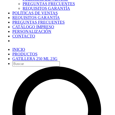
PREGUNTAS FRECUENTES
REQUISITOS GARANTÍA
POLÍTICAS DE VENTAS
REQUISITOS GARANTÍA
PREGUNTAS FRECUENTES
CATÁLOGO IMPRESO
PERSONALIZACIÓN
CONTACTO
INICIO
PRODUCTOS
GATILLERA 250 ML 23G