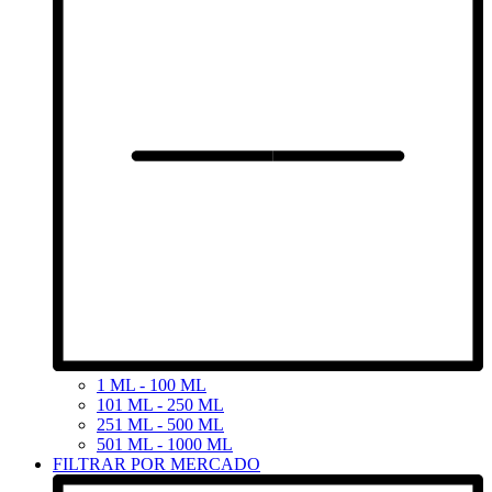
1 ML - 100 ML
101 ML - 250 ML
251 ML - 500 ML
501 ML - 1000 ML
FILTRAR POR MERCADO