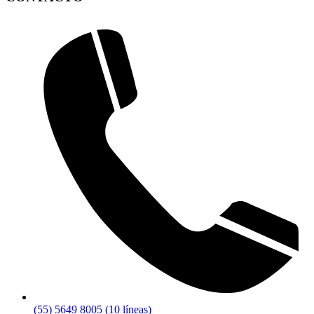
(55) 5649 8005 (10 líneas)