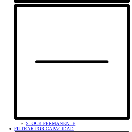
STOCK PERMANENTE
FILTRAR POR CAPACIDAD