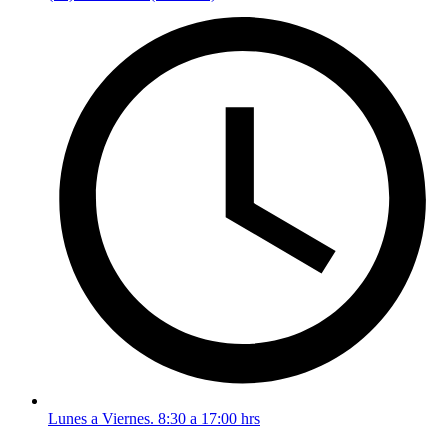
Lunes a Viernes. 8:30 a 17:00 hrs