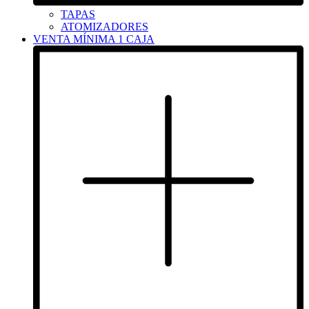
TAPAS
ATOMIZADORES
VENTA MÍNIMA 1 CAJA