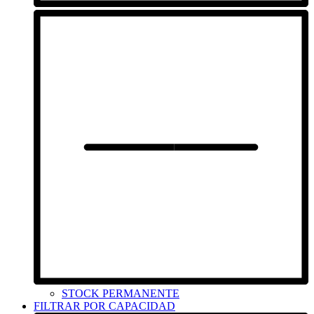
STOCK PERMANENTE
FILTRAR POR CAPACIDAD