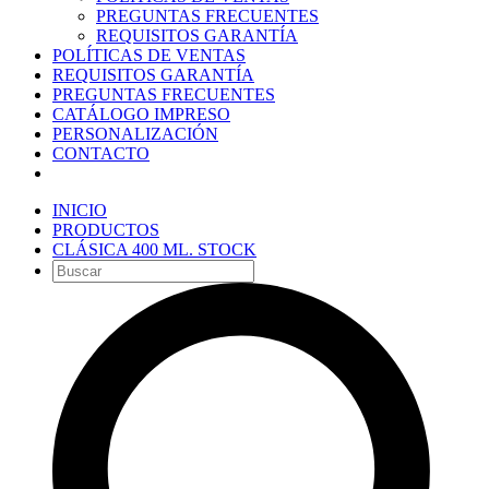
PREGUNTAS FRECUENTES
REQUISITOS GARANTÍA
POLÍTICAS DE VENTAS
REQUISITOS GARANTÍA
PREGUNTAS FRECUENTES
CATÁLOGO IMPRESO
PERSONALIZACIÓN
CONTACTO
INICIO
PRODUCTOS
CLÁSICA 400 ML. STOCK