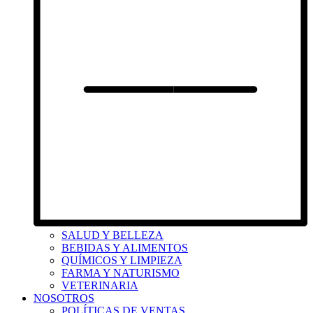
SALUD Y BELLEZA
BEBIDAS Y ALIMENTOS
QUÍMICOS Y LIMPIEZA
FARMA Y NATURISMO
VETERINARIA
NOSOTROS
POLÍTICAS DE VENTAS