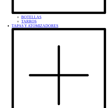
BOTELLAS
TARROS
TAPAS Y ATOMIZADORES