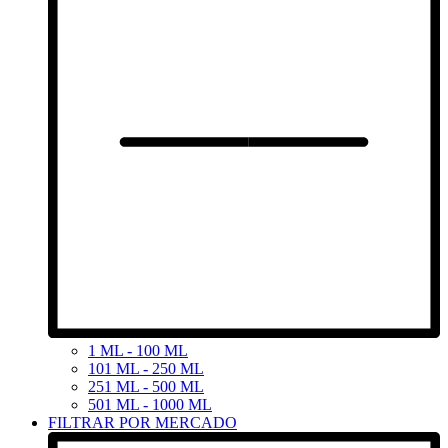
1 ML - 100 ML
101 ML - 250 ML
251 ML - 500 ML
501 ML - 1000 ML
FILTRAR POR MERCADO