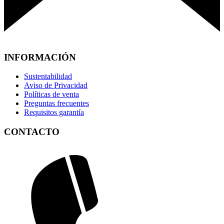
INFORMACIÓN
Sustentabilidad
Aviso de Privacidad
Políticas de venta
Preguntas frecuentes
Requisitos garantía
CONTACTO