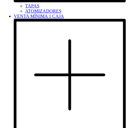
TAPAS
ATOMIZADORES
VENTA MÍNIMA 1 CAJA