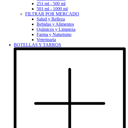
251 ml - 500 ml
501 ml - 1000 ml
FILTRAR POR MERCADO
Salud y Belleza
Bebidas y Alimentos
Químicos y Limpieza
Farma y Naturismo
Veterinaria
BOTELLAS Y TARROS