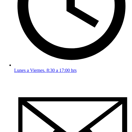
Lunes a Viernes. 8:30 a 17:00 hrs