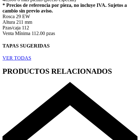
* Precios de referencia por pieza, no incluye IVA. Sujetos a
cambio sin previo aviso.
Rosca
29 EW
Altura
211 mm
Pzas/caja
112
Venta Mínima
112.00 pzas
TAPAS SUGERIDAS
VER TODAS
PRODUCTOS RELACIONADOS